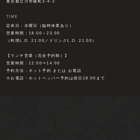
東京都立川市曙町3-4-3
TIME
定休日：水曜日（臨時休業あり）
営業時間：18:00～23:00
（料理L.O. 21:00／ドリンクL.O. 21:00）
【ランチ営業（完全予約制）】
営業時間：12:00〜14:00
予約方法：ネット予約 または お電話
※お電話・ホットペッパー予約は前日18:00まで