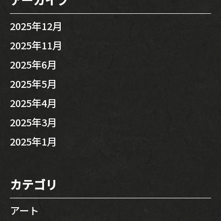
2025年12月
2025年11月
2025年6月
2025年5月
2025年4月
2025年3月
2025年1月
カテゴリ
アート