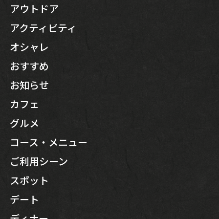
アウトドア
アクティビティ
オシャレ
おすすめ
お知らせ
カフェ
グルメ
コース・メニュー
ご利用シーン
スポット
デート
ディナー