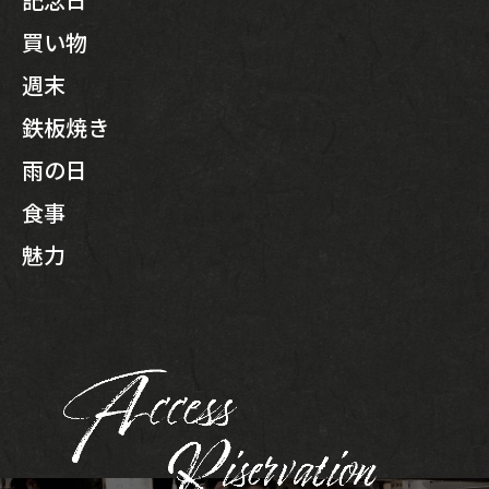
買い物
週末
鉄板焼き
雨の日
食事
魅力