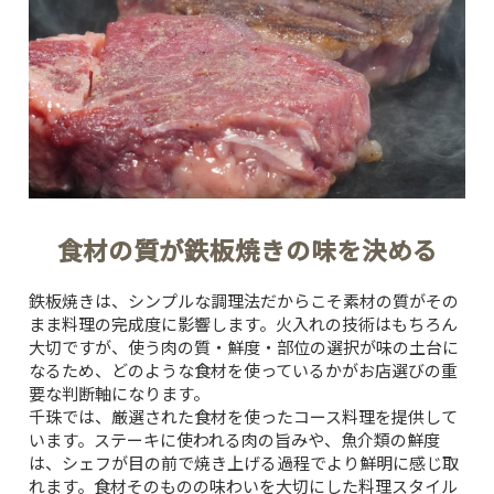
食材の質が鉄板焼きの味を決める
鉄板焼きは、シンプルな調理法だからこそ素材の質がその
まま料理の完成度に影響します。火入れの技術はもちろん
大切ですが、使う肉の質・鮮度・部位の選択が味の土台に
なるため、どのような食材を使っているかがお店選びの重
要な判断軸になります。
千珠では、厳選された食材を使ったコース料理を提供して
います。ステーキに使われる肉の旨みや、魚介類の鮮度
は、シェフが目の前で焼き上げる過程でより鮮明に感じ取
れます。食材そのものの味わいを大切にした料理スタイル