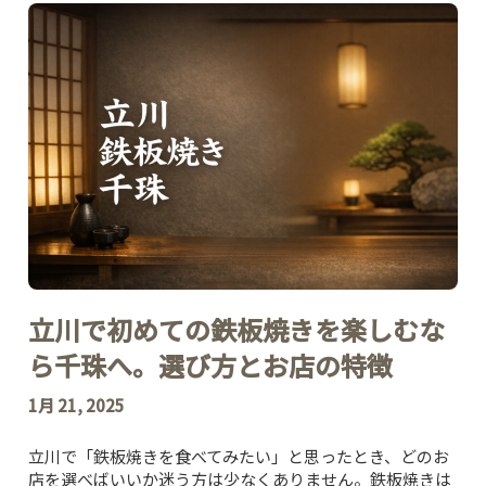
立川で初めての鉄板焼きを楽しむな
ら千珠へ。選び方とお店の特徴
1月 21, 2025
立川で「鉄板焼きを食べてみたい」と思ったとき、どのお
店を選べばいいか迷う方は少なくありません。鉄板焼きは