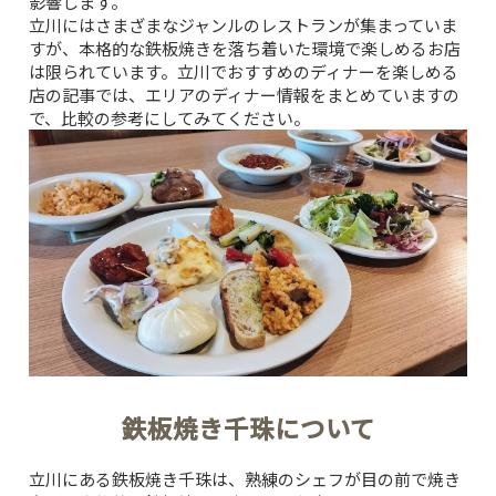
影響します。
立川にはさまざまなジャンルのレストランが集まっていま
すが、本格的な鉄板焼きを落ち着いた環境で楽しめるお店
は限られています。
立川でおすすめのディナーを楽しめる
店
の記事では、エリアのディナー情報をまとめていますの
で、比較の参考にしてみてください。
鉄板焼き千珠について
立川にある鉄板焼き千珠は、熟練のシェフが目の前で焼き