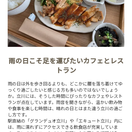
雨の日こそ足を運びたいカフェとレス
トラン
雨の日は外を歩き回るよりも、どこかに腰を落ち着けてゆ
っくり過ごしたいと感じる方も多いのではないでしょう
か。立川には、そうした時間にぴったりなカフェやレスト
ランが点在しています。雨音を聞きながら、温かい飲み物
や食事を楽しむ時間は、晴れの日とはまた違う立川の過ご
し方です。
駅直結の「グランデュオ立川」や「エキュート立川」内に
は、雨に濡れずにアクセスできる飲食店が充実していま