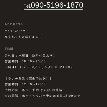
090-5196-1870
Tel.
ADDRESS
〒190-0012
東京都立川市曙町3-4-3
TIME
定休日：水曜日（臨時休業あり）
営業時間：18:00～23:00
（料理L.O. 21:00／ドリンクL.O. 21:00）
【ランチ営業（完全予約制）】
営業時間：12:00〜14:00
予約方法：ネット予約 または お電話
※お電話・ホットペッパー予約は前日18:00まで