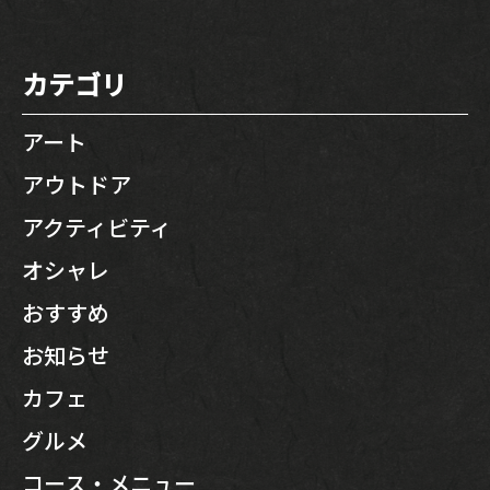
カテゴリ
アート
アウトドア
アクティビティ
オシャレ
おすすめ
お知らせ
カフェ
グルメ
コース・メニュー