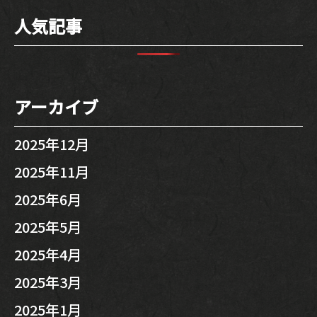
人気記事
アーカイブ
2025年12月
2025年11月
2025年6月
2025年5月
2025年4月
2025年3月
2025年1月