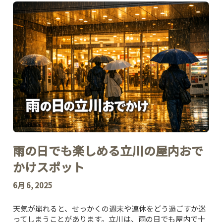
雨の日でも楽しめる立川の屋内おで
かけスポット
6月 6, 2025
天気が崩れると、せっかくの週末や連休をどう過ごすか迷
ってしまうことがあります。立川は、雨の日でも屋内で十