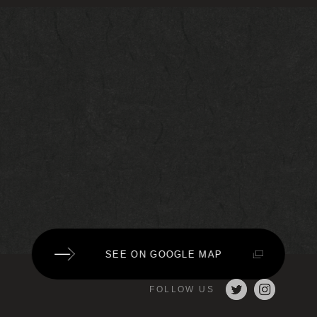
SEE ON GOOGLE MAP
FOLLOW US