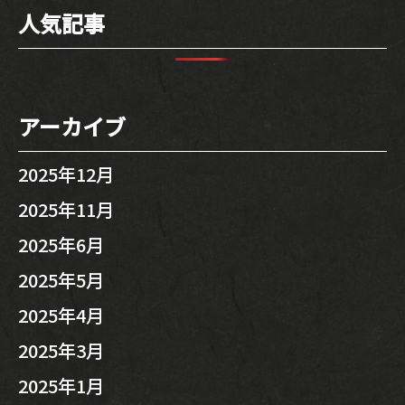
人気記事
アーカイブ
2025年12月
2025年11月
2025年6月
2025年5月
2025年4月
2025年3月
2025年1月