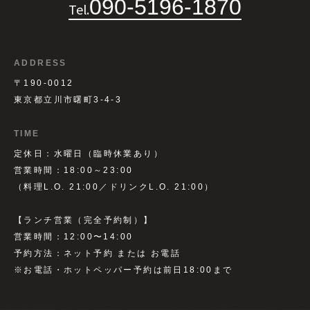
090-5196-1870
Tel.
ADDRESS
〒190-0012
東京都立川市曙町3-4-3
TIME
定休日：水曜日（臨時休業あり）
営業時間：18:00～23:00
（料理L.O. 21:00／ドリンクL.O. 21:00）
【ランチ営業（完全予約制）】
営業時間：12:00〜14:00
予約方法：ネット予約 または お電話
※お電話・ホットペッパー予約は前日18:00まで