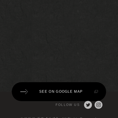
SEE ON GOOGLE MAP
FOLLOW US