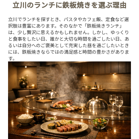
立川のランチに鉄板焼きを選ぶ理由
立川でランチを探すとき、パスタやカフェ飯、定食など選
択肢は豊富にあります。そのなかで「鉄板焼きランチ」
は、少し贅沢に思えるかもしれません。しかし、ゆっくり
と食事をしたい日、誰かと大切な時間を過ごしたい日、あ
るいは自分へのご褒美として充実した昼を過ごしたいとき
には、鉄板焼きならではの満足感と時間の豊かさがありま
す。