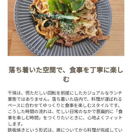
落ち着いた空間で、食事を丁寧に楽し
む
千珠は、慌ただしい回転を前提にしたカジュアルなランチ
業態ではありません。落ち着いた店内で、料理が運ばれる
ペースに合わせてゆっくりと食事を楽しむスタイルです。
こうした時間の流れは、忙しい日常のなかで意識的に「食
事を楽しむ時間」をつくりたいときに、心地よくフィット
します。
鉄板焼きという形式は、席についてから料理が完成してい