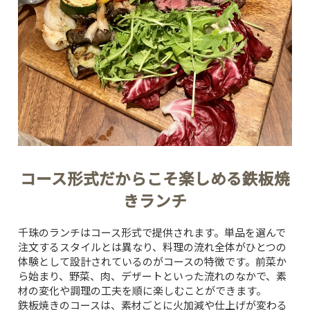
コース形式だからこそ楽しめる鉄板焼
きランチ
千珠のランチはコース形式で提供されます。単品を選んで
注文するスタイルとは異なり、料理の流れ全体がひとつの
体験として設計されているのがコースの特徴です。前菜か
ら始まり、野菜、肉、デザートといった流れのなかで、素
材の変化や調理の工夫を順に楽しむことができます。
鉄板焼きのコースは、素材ごとに火加減や仕上げが変わる