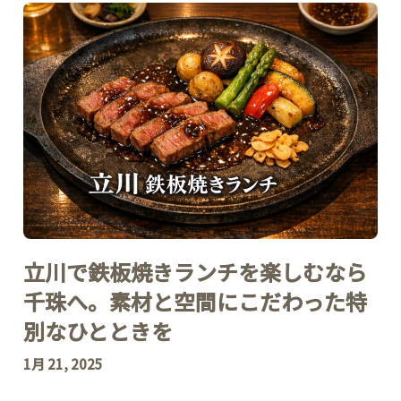
立川で鉄板焼きランチを楽しむなら
千珠へ。素材と空間にこだわった特
別なひとときを
1月 21, 2025