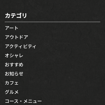
カテゴリ
アート
アウトドア
アクティビティ
オシャレ
おすすめ
お知らせ
カフェ
グルメ
コース・メニュー