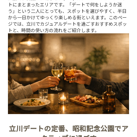
トにまとまったエリアです。「デートで何をしようか迷
う」という二人にとっても、スポットを選びやすく、半日
から一日かけてゆっくり楽しめる街といえます。このペー
ジでは、立川でカジュアルデートを過ごすおすすめスポッ
トと、時間の使い方の流れをご紹介します。
立川デートの定番、昭和記念公園でア