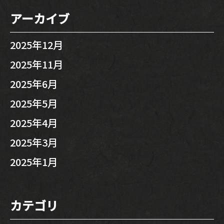
アーカイブ
2025年12月
2025年11月
2025年6月
2025年5月
2025年4月
2025年3月
2025年1月
カテゴリ