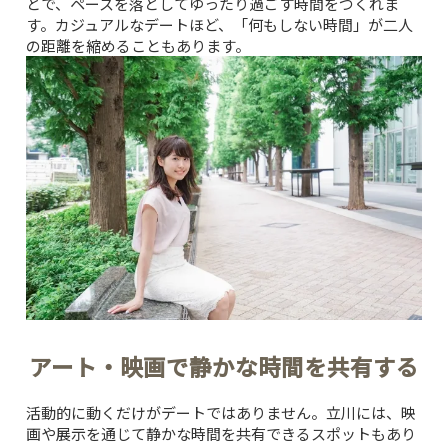
とで、ペースを落としてゆったり過ごす時間をつくれま
す。カジュアルなデートほど、「何もしない時間」が二人
の距離を縮めることもあります。
アート・映画で静かな時間を共有する
活動的に動くだけがデートではありません。立川には、映
画や展示を通じて静かな時間を共有できるスポットもあり