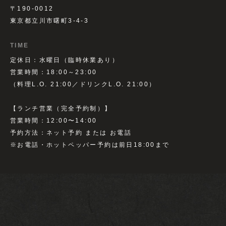
〒190-0012
東京都立川市曙町3-4-3
TIME
定休日：水曜日（臨時休業あり）
営業時間：18:00～23:00
（料理L.O. 21:00／ドリンクL.O. 21:00）
【ランチ営業（完全予約制）】
営業時間：12:00〜14:00
予約方法：ネット予約 または お電話
※お電話・ホットペッパー予約は前日18:00まで