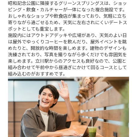
昭和記念公園に隣接するグリーンスプリングスは、ショッ
ピング・飲食・カルチャーが一体になった複合施設です。
おしゃれなショップや飲食店が集まっており、気軽に立ち
寄りながら過ごせるため、天気に左右されにくいデートス
ポットとしても重宝します。
施設内にはアウトドアデッキや広場があり、天気のよい日
は屋外でゆっくりコーヒーを飲んだり、屋外イベントを眺
めたりと、開放的な時間を楽しめます。建物のデザインも
洗練されており、写真を撮りながら歩くだけでも雰囲気を
楽しめます。立川駅からのアクセスも良好なので、公園と
組み合わせて午前中から昼過ぎにかけて回るコースとして
組み込むのがおすすめです。