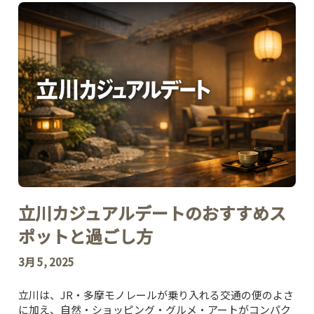
立川カジュアルデートのおすすめス
ポットと過ごし方
3月 5, 2025
立川は、JR・多摩モノレールが乗り入れる交通の便のよさ
に加え、自然・ショッピング・グルメ・アートがコンパク