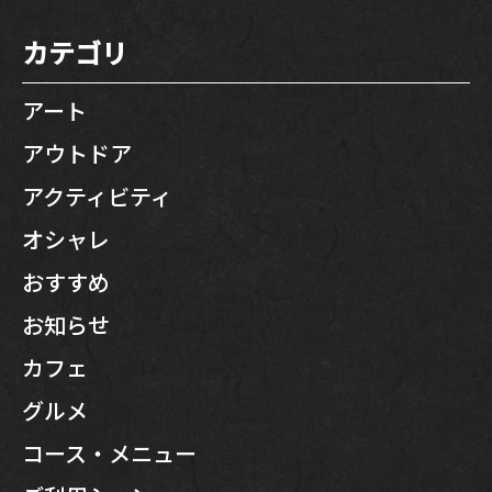
カテゴリ
アート
アウトドア
アクティビティ
オシャレ
おすすめ
お知らせ
カフェ
グルメ
コース・メニュー