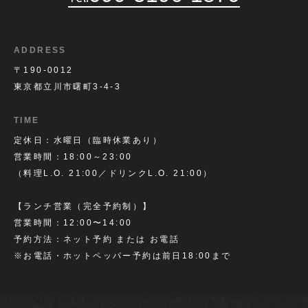
ADDRESS
〒190-0012
東京都立川市曙町3-4-3
TIME
定休日：水曜日（臨時休業あり）
営業時間：18:00～23:00
（料理L.O. 21:00／ドリンクL.O. 21:00）
【ランチ営業（完全予約制）】
営業時間：12:00〜14:00
予約方法：ネット予約 または お電話
※お電話・ホットペッパー予約は前日18:00まで