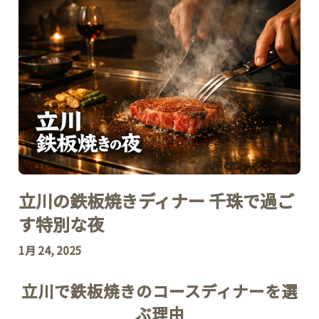
立川の鉄板焼きディナー 千珠で過ご
す特別な夜
1月 24, 2025
立川で鉄板焼きのコースディナーを選
ぶ理由