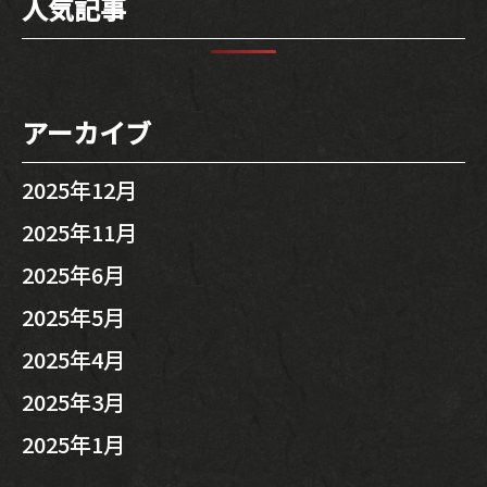
人気記事
アーカイブ
2025年12月
2025年11月
2025年6月
2025年5月
2025年4月
2025年3月
2025年1月