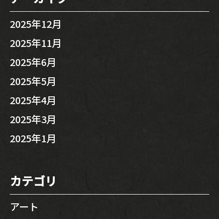
2025年12月
2025年11月
2025年6月
2025年5月
2025年4月
2025年3月
2025年1月
カテゴリ
アート