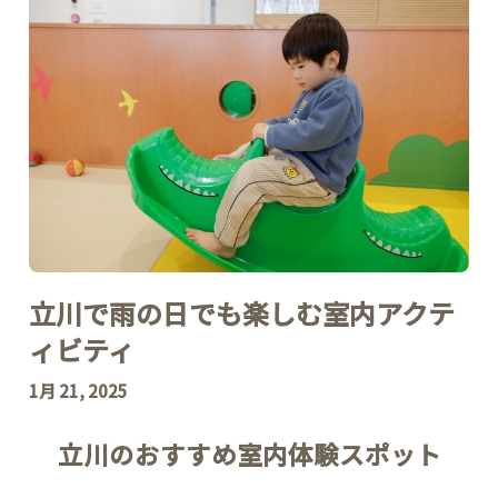
立川で雨の日でも楽しむ室内アクテ
ィビティ
1月 21, 2025
立川のおすすめ室内体験スポット