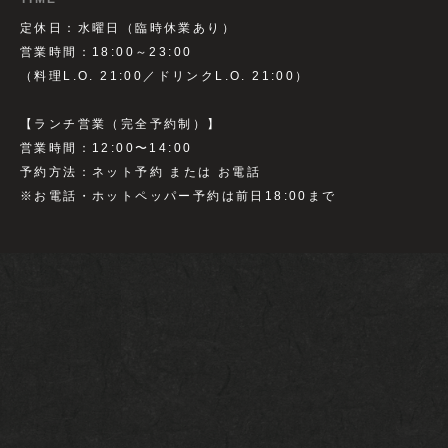
定休日：水曜日（臨時休業あり）
営業時間：18:00～23:00
（料理L.O. 21:00／ドリンクL.O. 21:00）
【ランチ営業（完全予約制）】
営業時間：12:00〜14:00
予約方法：ネット予約 または お電話
※お電話・ホットペッパー予約は前日18:00まで