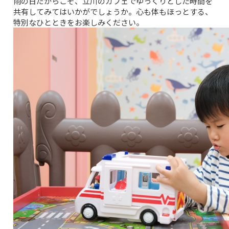
雨の日だからこそ、立川のカフェでゆっくりとした時間を
共有してみてはいかがでしょうか。心も体もほっとする、
特別なひとときをお楽しみください。