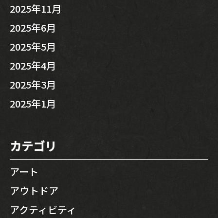
2025年11月
2025年6月
2025年5月
2025年4月
2025年3月
2025年1月
カテゴリ
アート
アウトドア
アクティビティ