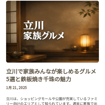
立川で家族みんなが楽しめるグルメ
5選と鉄板焼き千珠の魅力
1月 21, 2025
立川は、ショッピングモールや公園が充実しているファミ
リー向けのエリアとして知られています。週末に家族で出