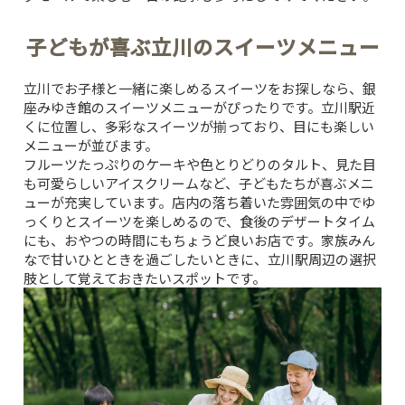
子どもが喜ぶ立川のスイーツメニュー
立川でお子様と一緒に楽しめるスイーツをお探しなら、
銀
座みゆき館
のスイーツメニューがぴったりです。立川駅近
くに位置し、多彩なスイーツが揃っており、目にも楽しい
メニューが並びます。
フルーツたっぷりのケーキや色とりどりのタルト、見た目
も可愛らしいアイスクリームなど、子どもたちが喜ぶメニ
ューが充実しています。店内の落ち着いた雰囲気の中でゆ
っくりとスイーツを楽しめるので、食後のデザートタイム
にも、おやつの時間にもちょうど良いお店です。家族みん
なで甘いひとときを過ごしたいときに、立川駅周辺の選択
肢として覚えておきたいスポットです。