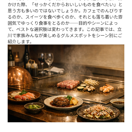
かけた際、「せっかくだからおいしいものを食べたい」と
思う方も多いのではないでしょうか。カフェでのんびりす
るのか、スイーツを食べ歩くのか、それとも落ち着いた雰
囲気でゆっくり食事をとるのか——目的やシーンによっ
て、ベストな選択肢は変わってきます。この記事では、立
川で家族みんなが楽しめるグルメスポットをシーン別にご
紹介します。