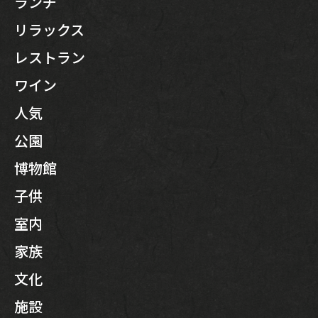
ランチ
リラックス
レストラン
ワイン
人気
公園
博物館
子供
室内
家族
文化
施設