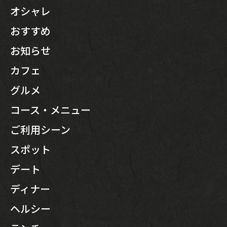
オシャレ
おすすめ
お知らせ
カフェ
グルメ
コース・メニュー
ご利用シーン
スポット
デート
ディナー
ヘルシー