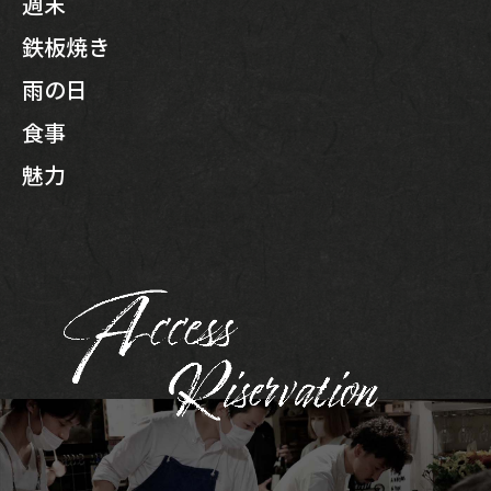
週末
鉄板焼き
雨の日
食事
魅力