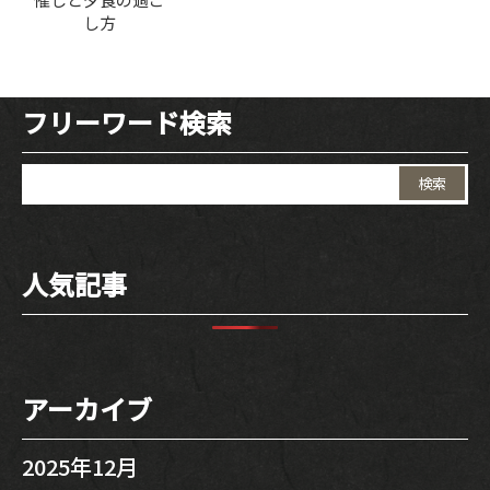
し方
フリーワード検索
検
索:
人気記事
アーカイブ
2025年12月