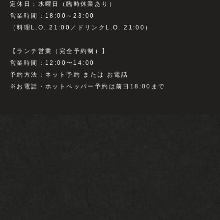
定休日：水曜日（臨時休業あり）
営業時間：18:00～23:00
（料理L.O. 21:00／ドリンクL.O. 21:00）
【ランチ営業（完全予約制）】
営業時間：12:00〜14:00
予約方法：ネット予約 または お電話
※お電話・ホットペッパー予約は前日18:00まで