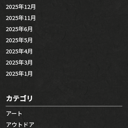
2025年12月
2025年11月
2025年6月
2025年5月
2025年4月
2025年3月
2025年1月
カテゴリ
アート
アウトドア