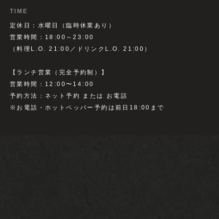
TIME
定休日：水曜日（臨時休業あり）
営業時間：18:00～23:00
（料理L.O. 21:00／ドリンクL.O. 21:00）
【ランチ営業（完全予約制）】
営業時間：12:00〜14:00
予約方法：ネット予約 または お電話
※お電話・ホットペッパー予約は前日18:00まで