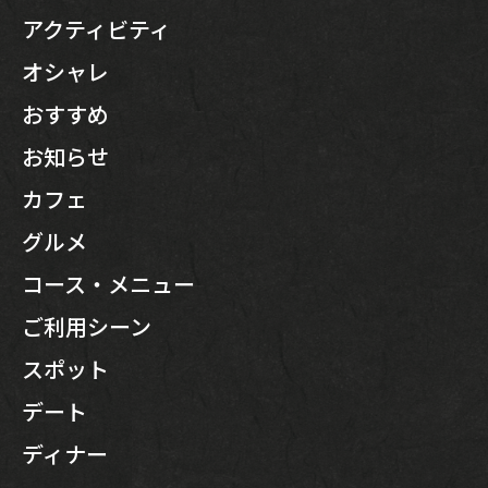
アクティビティ
オシャレ
おすすめ
お知らせ
カフェ
グルメ
コース・メニュー
ご利用シーン
スポット
デート
ディナー