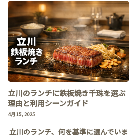
立川のランチに鉄板焼き千珠を選ぶ
理由と利用シーンガイド
4月 15, 2025
立川のランチ、何を基準に選んでいま