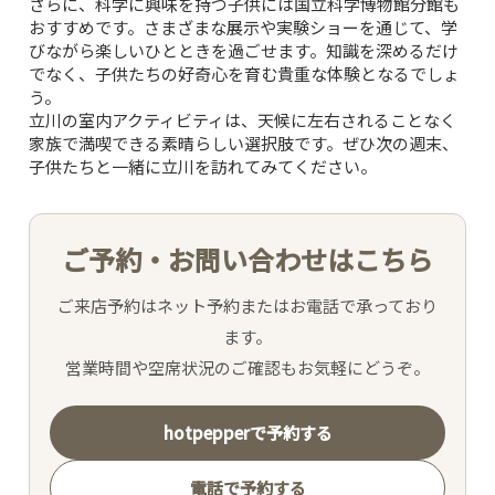
さらに、科学に興味を持つ子供には国立科学博物館分館も
おすすめです。さまざまな展示や実験ショーを通じて、学
びながら楽しいひとときを過ごせます。知識を深めるだけ
でなく、子供たちの好奇心を育む貴重な体験となるでしょ
う。
立川の室内アクティビティは、天候に左右されることなく
家族で満喫できる素晴らしい選択肢です。ぜひ次の週末、
子供たちと一緒に立川を訪れてみてください。
ご予約・お問い合わせはこちら
ご来店予約はネット予約またはお電話で承っており
ます。
営業時間や空席状況のご確認もお気軽にどうぞ。
hotpepperで予約する
電話で予約する