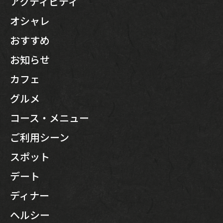
アクティビティ
オシャレ
おすすめ
お知らせ
カフェ
グルメ
コース・メニュー
ご利用シーン
スポット
デート
ディナー
ヘルシー