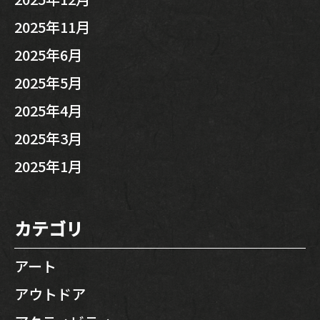
2025年11月
2025年6月
2025年5月
2025年4月
2025年3月
2025年1月
カテゴリ
アート
アウトドア