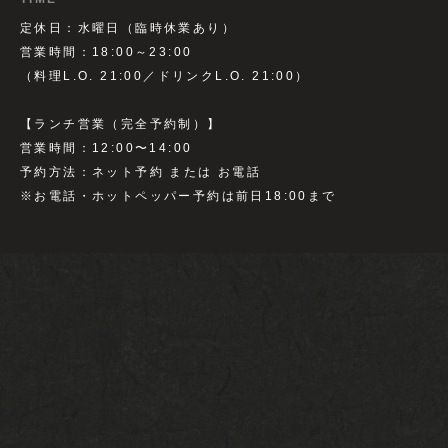
定休日：水曜日（臨時休業あり）
営業時間：18:00～23:00
（料理L.O. 21:00／ドリンクL.O. 21:00）
【ランチ営業（完全予約制）】
営業時間：12:00〜14:00
予約方法：ネット予約 または お電話
※お電話・ホットペッパー予約は前日18:00まで