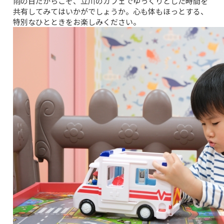
雨の日だからこそ、立川のカフェでゆっくりとした時間を
共有してみてはいかがでしょうか。心も体もほっとする、
特別なひとときをお楽しみください。