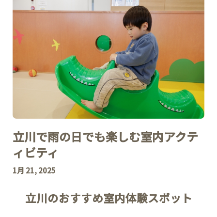
立川で雨の日でも楽しむ室内アクテ
ィビティ
1月 21, 2025
立川のおすすめ室内体験スポット