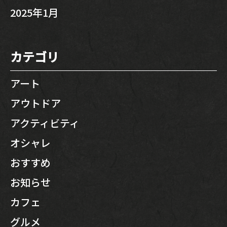
2025年1月
カテゴリ
アート
アウトドア
アクティビティ
オシャレ
おすすめ
お知らせ
カフェ
グルメ