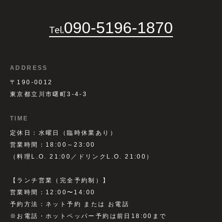
090-5196-1870
Tel.
ADDRESS
〒190-0012
東京都立川市曙町3-4-3
TIME
定休日：水曜日（臨時休業あり）
営業時間：18:00～23:00
（料理L.O. 21:00／ドリンクL.O. 21:00）
【ランチ営業（完全予約制）】
営業時間：12:00〜14:00
予約方法：ネット予約 または お電話
※お電話・ホットペッパー予約は前日18:00まで