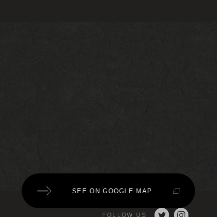
SEE ON GOOGLE MAP
FOLLOW US