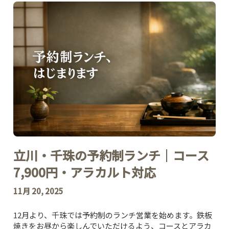
立川・千珠の予約制ランチ｜コース
7,900円・アラカルト対応
11月 20, 2025
12月より、千珠では予約制のランチ営業を始めます。鉄板
焼きをお昼から楽しんでいただけるよう、コースとアラカ