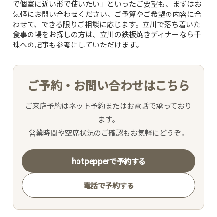
で個室に近い形で使いたい」といったご要望も、まずはお
気軽にお問い合わせください。ご予算やご希望の内容に合
わせて、できる限りご相談に応じます。立川で落ち着いた
食事の場をお探しの方は、
立川の鉄板焼きディナーなら千
珠へ
の記事も参考にしていただけます。
ご予約・お問い合わせはこちら
ご来店予約はネット予約またはお電話で承っており
ます。
営業時間や空席状況のご確認もお気軽にどうぞ。
hotpepperで予約する
電話で予約する