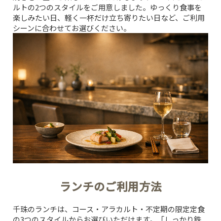
ルトの2つのスタイルをご用意しました。ゆっくり食事を
楽しみたい日、軽く一杯だけ立ち寄りたい日など、ご利用
シーンに合わせてお選びください。
ランチのご利用方法
千珠のランチは、コース・アラカルト・不定期の限定定食
の3つのスタイルからお選びいただけます。「しっかり鉄