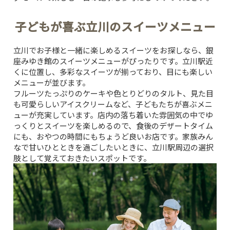
子どもが喜ぶ立川のスイーツメニュー
立川でお子様と一緒に楽しめるスイーツをお探しなら、
銀
座みゆき館
のスイーツメニューがぴったりです。立川駅近
くに位置し、多彩なスイーツが揃っており、目にも楽しい
メニューが並びます。
フルーツたっぷりのケーキや色とりどりのタルト、見た目
も可愛らしいアイスクリームなど、子どもたちが喜ぶメニ
ューが充実しています。店内の落ち着いた雰囲気の中でゆ
っくりとスイーツを楽しめるので、食後のデザートタイム
にも、おやつの時間にもちょうど良いお店です。家族みん
なで甘いひとときを過ごしたいときに、立川駅周辺の選択
肢として覚えておきたいスポットです。