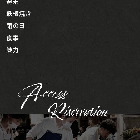
週末
鉄板焼き
雨の日
食事
魅力