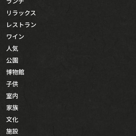
ランチ
リラックス
レストラン
ワイン
人気
公園
博物館
子供
室内
家族
文化
施設