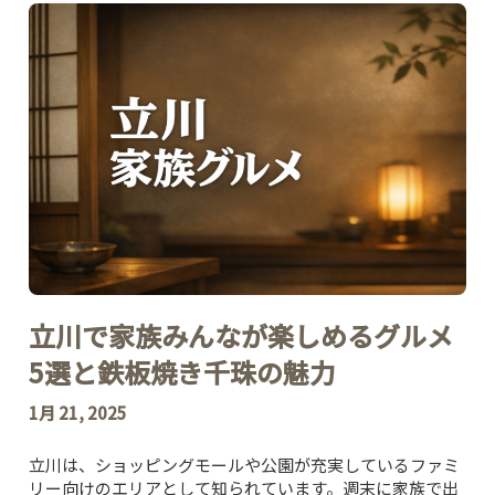
立川で家族みんなが楽しめるグルメ
5選と鉄板焼き千珠の魅力
1月 21, 2025
立川は、ショッピングモールや公園が充実しているファミ
リー向けのエリアとして知られています。週末に家族で出