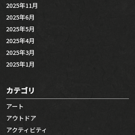
2025年11月
2025年6月
2025年5月
2025年4月
2025年3月
2025年1月
カテゴリ
アート
アウトドア
アクティビティ