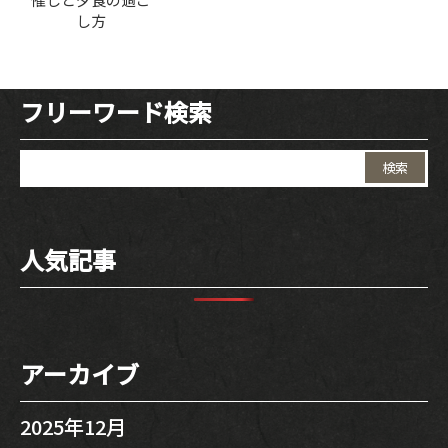
し方
フリーワード検索
検
索:
人気記事
アーカイブ
2025年12月