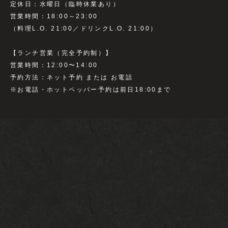
定休日：水曜日（臨時休業あり）
営業時間：18:00～23:00
（料理L.O. 21:00／ドリンクL.O. 21:00）
【ランチ営業（完全予約制）】
営業時間：12:00〜14:00
予約方法：ネット予約 または お電話
※お電話・ホットペッパー予約は前日18:00まで