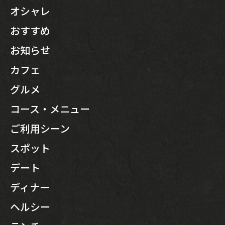
オシャレ
おすすめ
お知らせ
カフェ
グルメ
コース・メニュー
ご利用シーン
スポット
デート
ディナー
ヘルシー