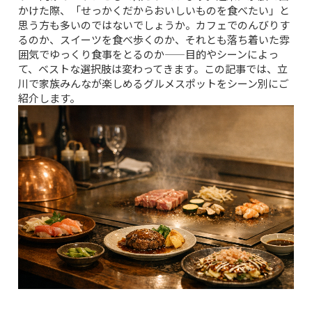
かけた際、「せっかくだからおいしいものを食べたい」と
思う方も多いのではないでしょうか。カフェでのんびりす
るのか、スイーツを食べ歩くのか、それとも落ち着いた雰
囲気でゆっくり食事をとるのか——目的やシーンによっ
て、ベストな選択肢は変わってきます。この記事では、立
川で家族みんなが楽しめるグルメスポットをシーン別にご
紹介します。