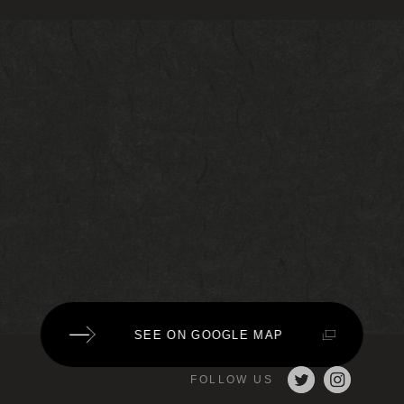
SEE ON GOOGLE MAP
FOLLOW US