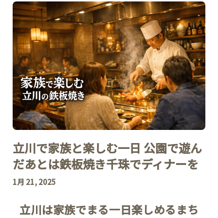
立川で家族と楽しむ一日 公園で遊ん
だあとは鉄板焼き千珠でディナーを
1月 21, 2025
立川は家族でまる一日楽しめるまち