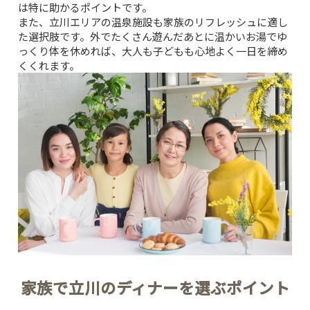
は特に助かるポイントです。
また、
立川エリアの温泉施設
も家族のリフレッシュに適し
た選択肢です。外でたくさん遊んだあとに温かいお湯でゆ
っくり体を休めれば、大人も子どもも心地よく一日を締め
くくれます。
家族で立川のディナーを選ぶポイント