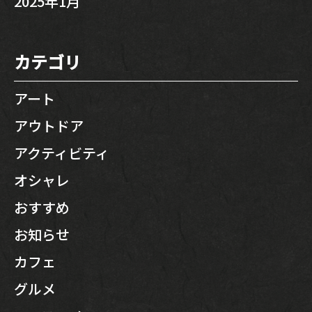
2025年1月
カテゴリ
アート
アウトドア
アクティビティ
オシャレ
おすすめ
お知らせ
カフェ
グルメ