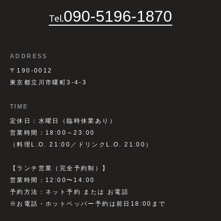
090-5196-1870
Tel.
ADDRESS
〒190-0012
東京都立川市曙町3-4-3
TIME
定休日：水曜日（臨時休業あり）
営業時間：18:00～23:00
（料理L.O. 21:00／ドリンクL.O. 21:00）
【ランチ営業（完全予約制）】
営業時間：12:00〜14:00
予約方法：ネット予約 または お電話
※お電話・ホットペッパー予約は前日18:00まで