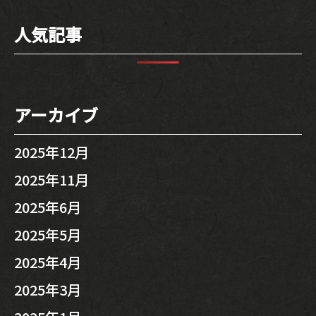
人気記事
アーカイブ
2025年12月
2025年11月
2025年6月
2025年5月
2025年4月
2025年3月