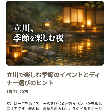
立川で楽しむ季節のイベントとディ
ナー選びのヒント
1月 21, 2025
立川は一年を通じて、季節を感じる屋外イベントが豊富な
エリアです。春の桜、夏祭りの賑わい、冬のイルミネーシ