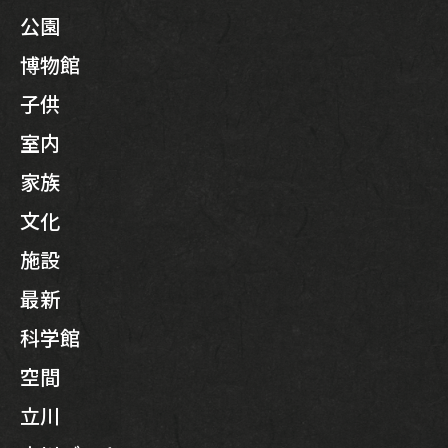
公園
博物館
子供
室内
家族
文化
施設
最新
科学館
空間
立川