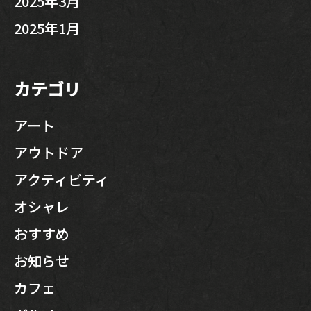
2025年3月
2025年1月
カテゴリ
アート
アウトドア
アクティビティ
オシャレ
おすすめ
お知らせ
カフェ