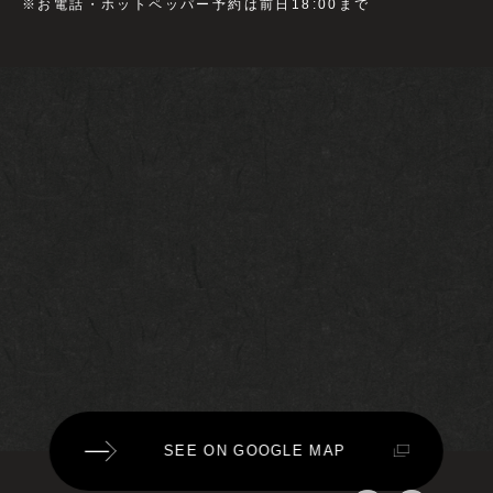
※お電話・ホットペッパー予約は前日18:00まで
SEE ON GOOGLE MAP