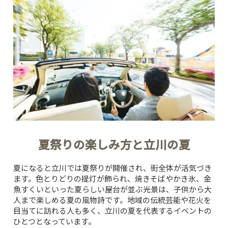
夏祭りの楽しみ方と立川の夏
夏になると立川では夏祭りが開催され、街全体が活気づき
ます。色とりどりの提灯が飾られ、焼きそばやかき氷、金
魚すくいといった夏らしい屋台が並ぶ光景は、子供から大
人まで楽しめる夏の風物詩です。地域の伝統芸能や花火を
目当てに訪れる人も多く、立川の夏を代表するイベントの
ひとつとなっています。