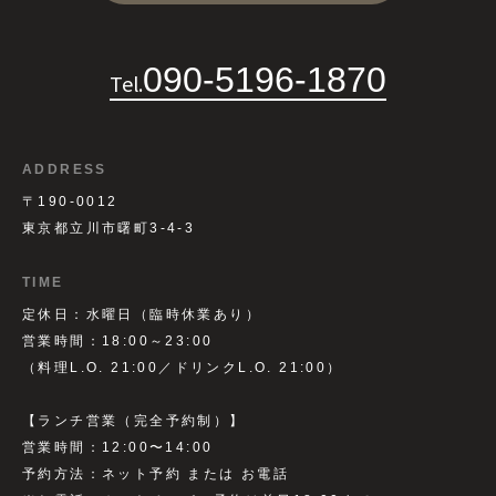
090-5196-1870
Tel.
ADDRESS
〒190-0012
東京都立川市曙町3-4-3
TIME
定休日：水曜日（臨時休業あり）
営業時間：18:00～23:00
（料理L.O. 21:00／ドリンクL.O. 21:00）
【ランチ営業（完全予約制）】
営業時間：12:00〜14:00
予約方法：ネット予約 または お電話