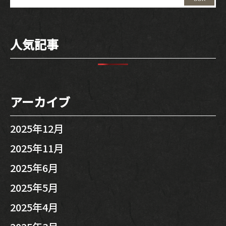
索:
人気記事
アーカイブ
2025年12月
2025年11月
2025年6月
2025年5月
2025年4月