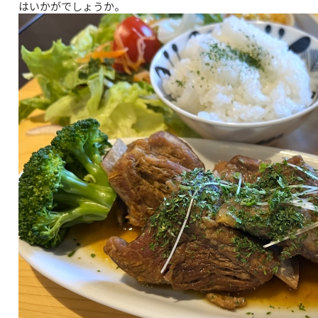
はいかがでしょうか。