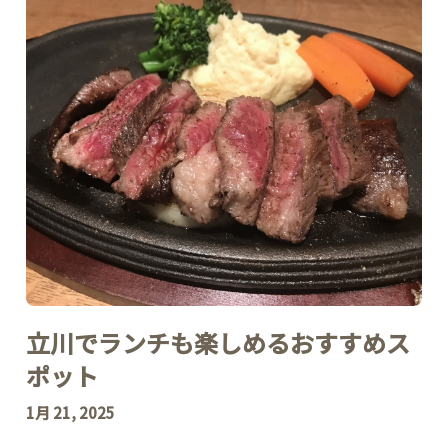
立川でランチも楽しめるおすすめス
ポット
1月 21, 2025