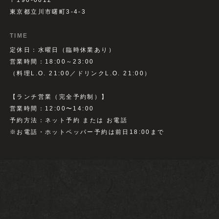
東京都立川市曙町3-4-3
TIME
定休日：水曜日（臨時休業あり）
営業時間：18:00～23:00
（料理L.O. 21:00／ドリンクL.O. 21:00）
【ランチ営業（完全予約制）】
営業時間：12:00〜14:00
予約方法：ネット予約 または お電話
※お電話・ホットペッパー予約は前日18:00まで