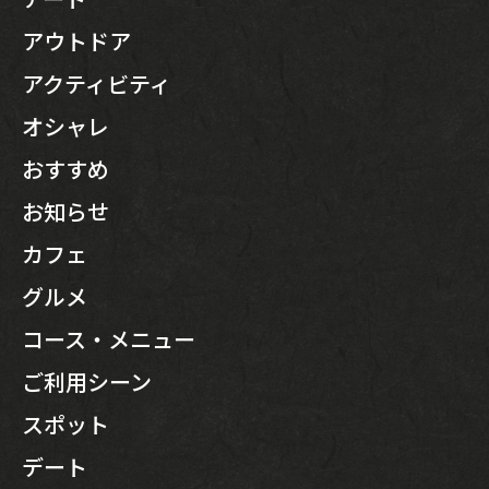
アウトドア
アクティビティ
オシャレ
おすすめ
お知らせ
カフェ
グルメ
コース・メニュー
ご利用シーン
スポット
デート