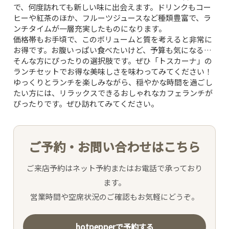
で、何度訪れても新しい味に出会えます。ドリンクもコー
ヒーや紅茶のほか、フルーツジュースなど種類豊富で、ラ
ンチタイムが一層充実したものになります。
価格帯もお手頃で、このボリュームと質を考えると非常に
お得です。お腹いっぱい食べたいけど、予算も気になる…
そんな方にぴったりの選択肢です。ぜひ「トスカーナ」の
ランチセットでお得な美味しさを味わってみてください！
ゆっくりとランチを楽しみながら、穏やかな時間を過ごし
たい方には、リラックスできるおしゃれなカフェランチが
ぴったりです。ぜひ訪れてみてください。
ご予約・お問い合わせはこちら
ご来店予約はネット予約またはお電話で承っており
ます。
営業時間や空席状況のご確認もお気軽にどうぞ。
hotpepperで予約する