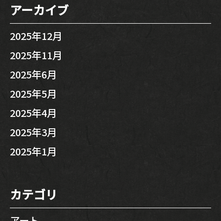
アーカイブ
2025年12月
2025年11月
2025年6月
2025年5月
2025年4月
2025年3月
2025年1月
カテゴリ
アート