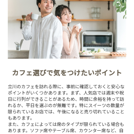
カフェ選びで気をつけたいポイント
立川のカフェを訪れる際に、事前に確認しておくと安心な
ポイントがいくつかあります。まず、人気店では週末や祝
日に行列ができることがあるため、時間に余裕を持って訪
れるか、平日を選ぶのが無難です。特にスイーツの数量が
限られているお店では、午後になると売り切れていること
もあります。
また、カフェによっては席のタイプが限られている場合も
あります。ソファ席やテーブル席、カウンター席など、自