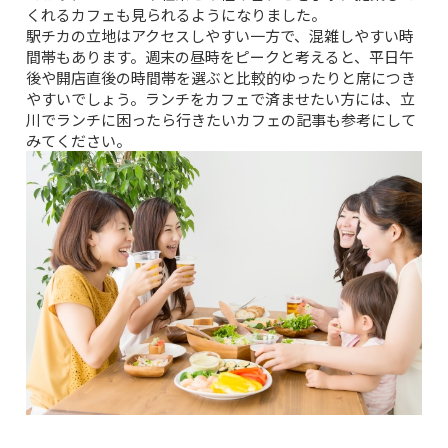
くれるカフェも見られるようになりました。
駅チカの立地はアクセスしやすい一方で、混雑しやすい時
間帯もあります。週末の昼時をピークと考えると、平日午
後や開店直後の時間帯を選ぶと比較的ゆったりと席につき
やすいでしょう。ランチをカフェで済ませたい方には、
立
川でランチに困ったら行きたいカフェ
の記事も参考にして
みてください。