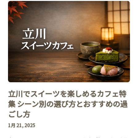
立川でスイーツを楽しめるカフェ特
集 シーン別の選び方とおすすめの過
ごし方
1月 21, 2025