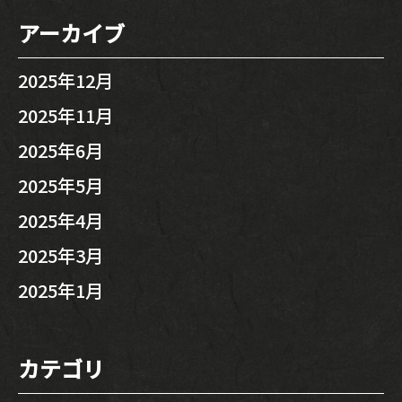
アーカイブ
2025年12月
2025年11月
2025年6月
2025年5月
2025年4月
2025年3月
2025年1月
カテゴリ