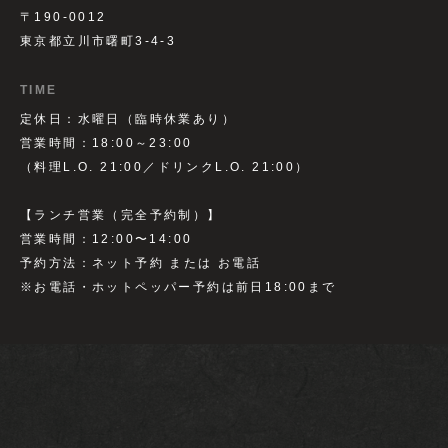
〒190-0012
東京都立川市曙町3-4-3
TIME
定休日：水曜日（臨時休業あり）
営業時間：18:00～23:00
（料理L.O. 21:00／ドリンクL.O. 21:00）
【ランチ営業（完全予約制）】
営業時間：12:00〜14:00
予約方法：ネット予約 または お電話
※お電話・ホットペッパー予約は前日18:00まで