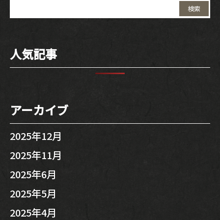
検
索:
人気記事
アーカイブ
2025年12月
2025年11月
2025年6月
2025年5月
2025年4月