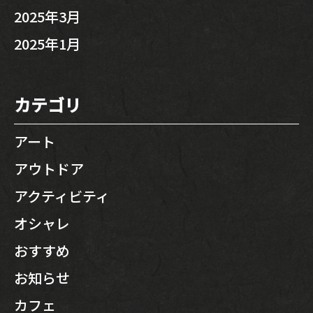
2025年3月
2025年1月
カテゴリ
アート
アウトドア
アクティビティ
オシャレ
おすすめ
お知らせ
カフェ