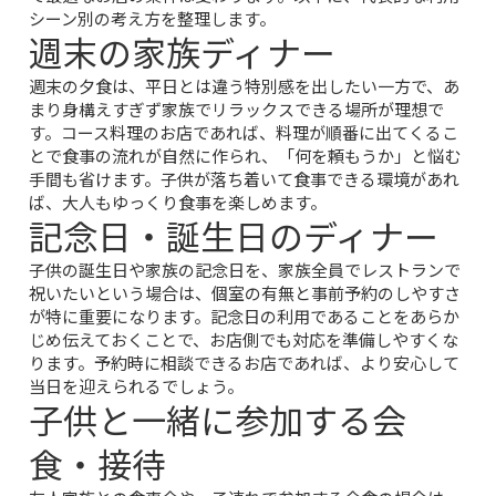
シーン別の考え方を整理します。
週末の家族ディナー
週末の夕食は、平日とは違う特別感を出したい一方で、あ
まり身構えすぎず家族でリラックスできる場所が理想で
す。コース料理のお店であれば、料理が順番に出てくるこ
とで食事の流れが自然に作られ、「何を頼もうか」と悩む
手間も省けます。子供が落ち着いて食事できる環境があれ
ば、大人もゆっくり食事を楽しめます。
記念日・誕生日のディナー
子供の誕生日や家族の記念日を、家族全員でレストランで
祝いたいという場合は、個室の有無と事前予約のしやすさ
が特に重要になります。記念日の利用であることをあらか
じめ伝えておくことで、お店側でも対応を準備しやすくな
ります。予約時に相談できるお店であれば、より安心して
当日を迎えられるでしょう。
子供と一緒に参加する会
食・接待