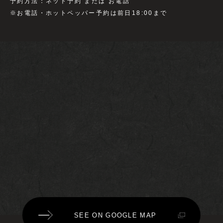
予約方法：ネット予約 または お電話
※お電話・ホットペッパー予約は前日18:00まで
SEE ON GOOGLE MAP