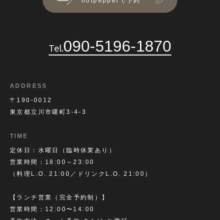
hotpepperで予約
090-5196-1870
Tel.
ADDRESS
〒190-0012
東京都立川市曙町3-4-3
TIME
定休日：水曜日（臨時休業あり）
営業時間：18:00～23:00
（料理L.O. 21:00／ドリンクL.O. 21:00）
【ランチ営業（完全予約制）】
営業時間：12:00〜14:00