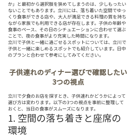
か」と最初から選択肢を狭めてしまうのは、少しもったい
ないことでもあります。立川には、落ち着いた空間でゆっ
くり食事ができる店や、大人が満足できる料理の質を持ち
ながら家族でも利用できる店が存在します。子供の年齢や
食事のペース、その日のシチュエーションに合わせて選ぶ
ことで、夜の食事がより充実した時間になります。
立川で子供と一緒に過ごせるスポットについては、
立川で
子供と一緒に楽しめるスポット
でも紹介しています。日中
のプランと合わせて参考にしてみてください。
子供連れのディナー選びで確認したい
3つの視点
立川で夕食のお店を探すとき、子供連れかどうかによって
選び方は変わります。以下の3つの視点を事前に整理して
おくと、当日の食事がスムーズになります。
1. 空間の落ち着きと座席の
環境