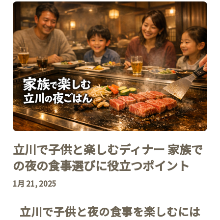
立川で子供と楽しむディナー 家族で
の夜の食事選びに役立つポイント
1月 21, 2025
立川で子供と夜の食事を楽しむには