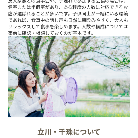
友人家族との食事会や、子連れで参加する会食の場合は、
個室または半個室があり、ある程度の人数に対応できるお
店が選ばれることが多いです。子供同士が一緒にいる環境
であれば、食事中の話し声も自然に馴染みやすく、大人も
リラックスして食事を楽しめます。人数や構成については
事前に確認・相談しておくのが基本です。
立川・千珠について