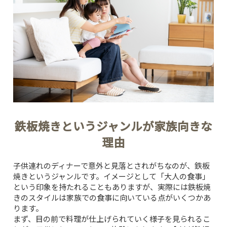
鉄板焼きというジャンルが家族向きな
理由
子供連れのディナーで意外と見落とされがちなのが、鉄板
焼きというジャンルです。イメージとして「大人の食事」
という印象を持たれることもありますが、実際には鉄板焼
きのスタイルは家族での食事に向いている点がいくつかあ
ります。
まず、目の前で料理が仕上げられていく様子を見られるこ