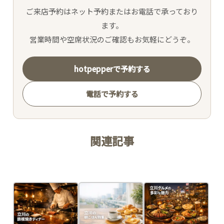
ご来店予約はネット予約またはお電話で承っており
ます。
営業時間や空席状況のご確認もお気軽にどうぞ。
hotpepperで予約する
電話で予約する
関連記事
Related Posts