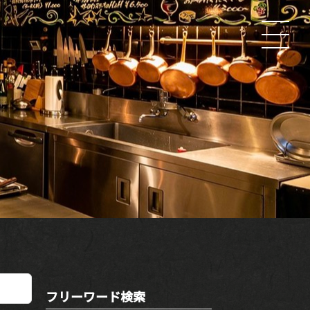
フリーワード検索