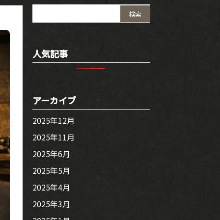
検
索:
人気記事
アーカイブ
2025年12月
2025年11月
2025年6月
2025年5月
2025年4月
2025年3月