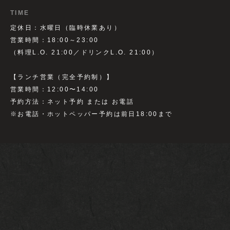
TIME
定休日：水曜日（臨時休業あり）
営業時間：18:00～23:00
（料理L.O. 21:00／ドリンクL.O. 21:00）
【ランチ営業（完全予約制）】
営業時間：12:00〜14:00
予約方法：ネット予約 または お電話
※お電話・ホットペッパー予約は前日18:00まで