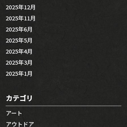
2025年12月
2025年11月
2025年6月
2025年5月
2025年4月
2025年3月
2025年1月
カテゴリ
アート
アウトドア