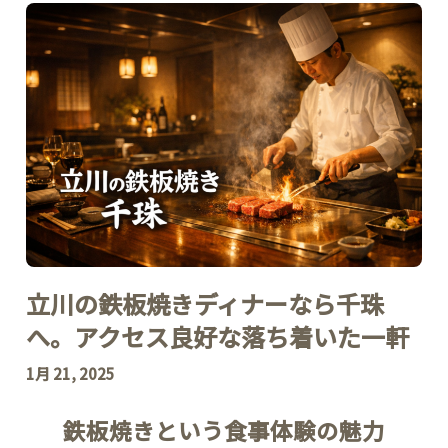
立川の鉄板焼きディナーなら千珠
へ。アクセス良好な落ち着いた一軒
1月 21, 2025
鉄板焼きという食事体験の魅力