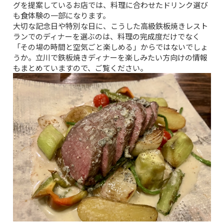
グを提案しているお店では、料理に合わせたドリンク選び
も食体験の一部になります。
大切な記念日や特別な日に、こうした高級鉄板焼きレスト
ランでのディナーを選ぶのは、料理の完成度だけでなく
「その場の時間と空気ごと楽しめる」からではないでしょ
うか。
立川で鉄板焼きディナーを楽しみたい方向けの情報
もまとめていますので、ご覧ください。