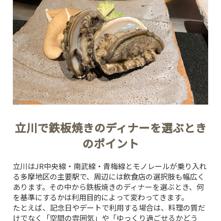
立川で鉄板焼きのディナーを選ぶとき
のポイント
立川はJR中央線・南武線・青梅線とモノレールが乗り入れ
る多摩地区の主要駅で、周辺には飲食店の選択肢も幅広く
あります。その中から鉄板焼きのディナーを選ぶとき、何
を基準にするかは利用目的によって変わってきます。
たとえば、記念日やデートで利用する場合は、料理の質だ
けでなく「空間の雰囲気」や「ゆっくり過ごせるかどう