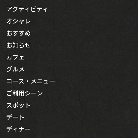
アクティビティ
オシャレ
おすすめ
お知らせ
カフェ
グルメ
コース・メニュー
ご利用シーン
スポット
デート
ディナー