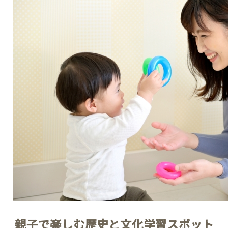
親子で楽しむ歴史と文化学習スポット