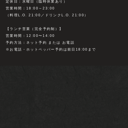
定休日：水曜日（臨時休業あり）
営業時間：18:00～23:00
（料理L.O. 21:00／ドリンクL.O. 21:00）
【ランチ営業（完全予約制）】
営業時間：12:00〜14:00
予約方法：ネット予約 または お電話
※お電話・ホットペッパー予約は前日18:00まで