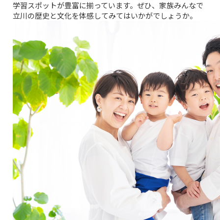
学習スポットが豊富に揃っています。ぜひ、家族みんなで
立川の歴史と文化を体感してみてはいかがでしょうか。