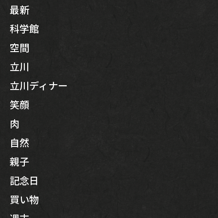
最新
科学館
空間
立川
立川ディナー
笑顔
肉
自然
親子
記念日
買い物