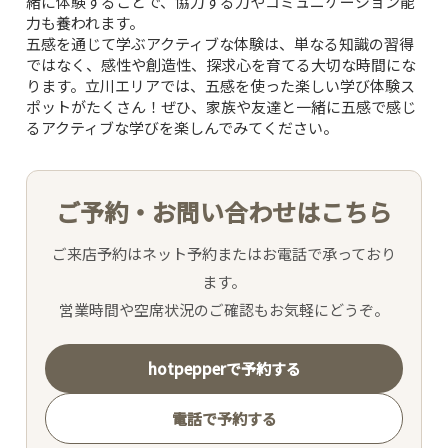
緒に体験することで、協力する力やコミュニケーション能
力も養われます。
五感を通じて学ぶアクティブな体験は、単なる知識の習得
ではなく、感性や創造性、探求心を育てる大切な時間にな
ります。立川エリアでは、五感を使った楽しい学び体験ス
ポットがたくさん！ぜひ、家族や友達と一緒に五感で感じ
るアクティブな学びを楽しんでみてください。
ご予約・お問い合わせはこちら
ご来店予約はネット予約またはお電話で承っており
ます。
営業時間や空席状況のご確認もお気軽にどうぞ。
hotpepperで予約する
電話で予約する