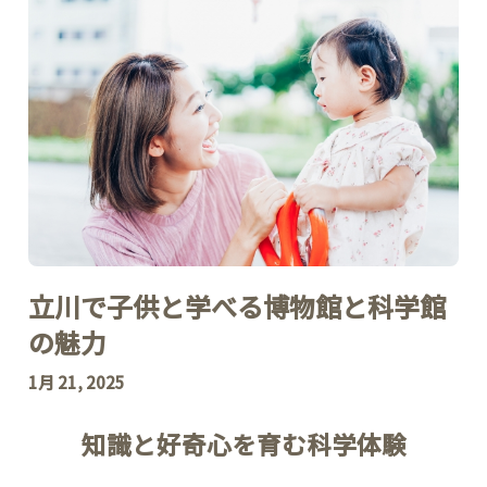
立川で子供と学べる博物館と科学館
の魅力
1月 21, 2025
知識と好奇心を育む科学体験