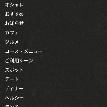
オシャレ
おすすめ
お知らせ
カフェ
グルメ
コース・メニュー
ご利用シーン
スポット
デート
ディナー
ヘルシー
ランチ