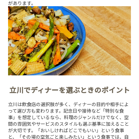
があります。
立川でディナーを選ぶときのポイント
立川は飲食店の選択肢が多く、ディナーの目的や相手によ
って選び方も変わります。記念日や接待など「特別な食
事」を想定しているなら、料理のジャンルだけでなく、空
間の雰囲気やサービスのスタイルも選ぶ基準に加えること
が大切です。「おいしければどこでもいい」という食事
と、「その場の空気ごと楽しみたい」という食事では、自