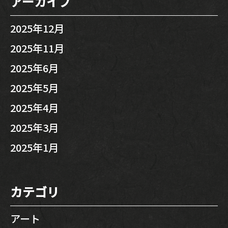
アーカイブ
2025年12月
2025年11月
2025年6月
2025年5月
2025年4月
2025年3月
2025年1月
カテゴリ
アート