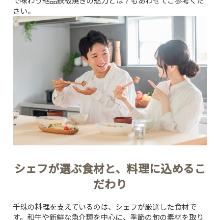
で味わう絶品鉄板焼きの魅力とは？
もあわせてご参考くだ
さい。
シェフが選ぶ食材と、料理に込めるこ
だわり
千珠の料理を支えているのは、シェフが厳選した食材で
す。和牛や新鮮な魚介類を中心に、季節の旬の素材を取り