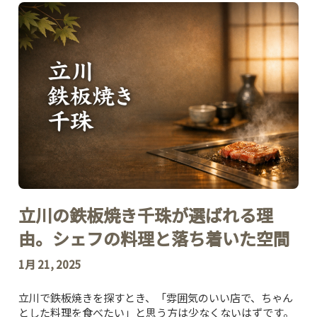
立川の鉄板焼き千珠が選ばれる理
由。シェフの料理と落ち着いた空間
1月 21, 2025
立川で鉄板焼きを探すとき、「雰囲気のいい店で、ちゃん
とした料理を食べたい」と思う方は少なくないはずです。