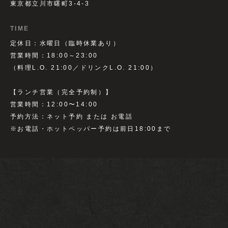
東京都立川市曙町3-4-3
TIME
定休日：水曜日（臨時休業あり）
営業時間：18:00～23:00
（料理L.O. 21:00／ドリンクL.O. 21:00）
【ランチ営業（完全予約制）】
営業時間：12:00〜14:00
予約方法：ネット予約 または お電話
※お電話・ホットペッパー予約は前日18:00まで