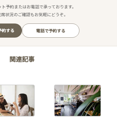
ット予約またはお電話で承っております。
空席状況のご確認もお気軽にどうぞ。
で予約する
電話で予約する
関連記事