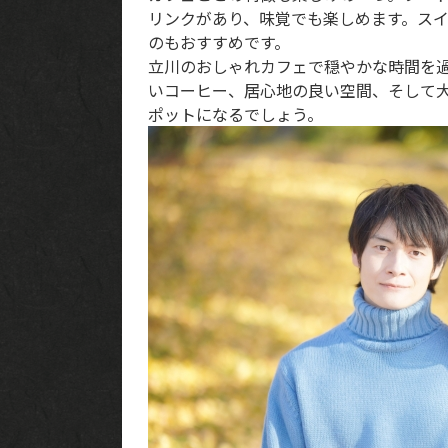
リンクがあり、味覚でも楽しめます。ス
のもおすすめです。
立川のおしゃれカフェで穏やかな時間を
いコーヒー、居心地の良い空間、そして
ポットになるでしょう。