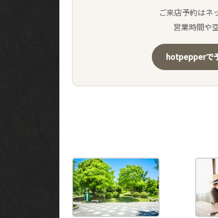
ご来店予約はネ
営業時間や
hotpepper
Related Posts