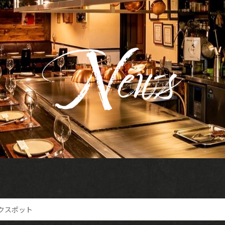
クスポット