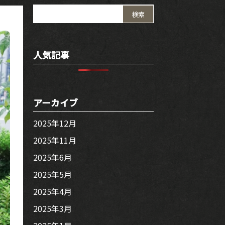
検
索:
人気記事
アーカイブ
2025年12月
2025年11月
2025年6月
2025年5月
2025年4月
2025年3月