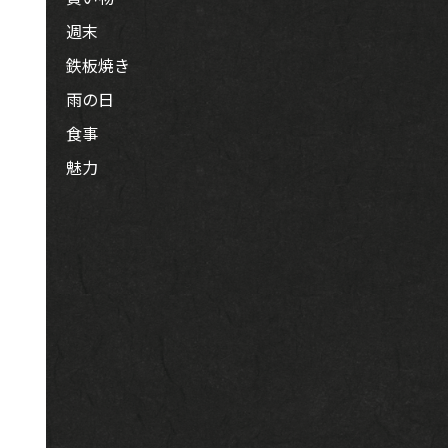
週末
鉄板焼き
雨の日
食事
魅力