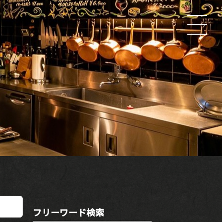
フリーワード検索