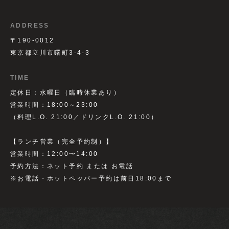
ADDRESS
〒190-0012
東京都立川市曙町3-4-3
TIME
定休日：水曜日（臨時休業あり）
営業時間：18:00～23:00
（料理L.O. 21:00／ドリンクL.O. 21:00）
【ランチ営業（完全予約制）】
営業時間：12:00〜14:00
予約方法：ネット予約 または お電話
※お電話・ホットペッパー予約は前日18:00まで