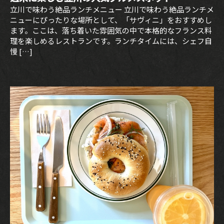
立川で味わう絶品ランチメニュー 立川で味わう絶品ランチメ
ニューにぴったりな場所として、「サヴィニ」をおすすめし
ます。ここは、落ち着いた雰囲気の中で本格的なフランス料
理を楽しめるレストランです。ランチタイムには、シェフ自
慢 […]