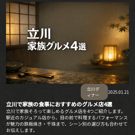
立川デ
2025.01.21
ィナー
立川で家族の食事におすすめのグルメ店4選
立川で家族そろって楽しめるグルメ店を4つご紹介します。
駅近のカジュアル店から、目の前で料理するパフォーマンス
が魅力の鉄板焼き・千珠まで、シーン別の選び方も合わせて
お伝えします。