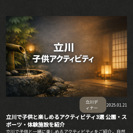
立川デ
2025.01.21
ィナー
立川で子供と楽しめるアクティビティ3選 公園・ス
ポーツ・体験施設を紹介
立川で子供と一緒に楽しめるアクティビティをご紹介。自然