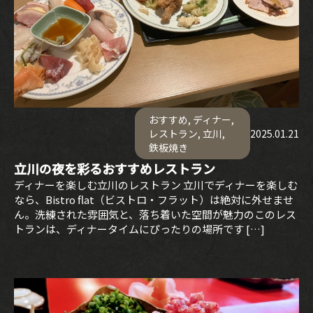
おすすめ
,
ディナー
,
レストラン
,
立川
,
2025.01.21
鉄板焼き
立川の夜を彩るおすすめレストラン
ディナーを楽しむ立川のレストラン 立川でディナーを楽しむ
なら、Bistro flat（ビストロ・フラット）は絶対に外せませ
ん。洗練された雰囲気と、落ち着いた空間が魅力のこのレス
トランは、ディナータイムにぴったりの場所です […]