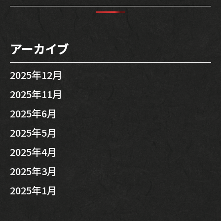
アーカイブ
2025年12月
2025年11月
2025年6月
2025年5月
2025年4月
2025年3月
2025年1月